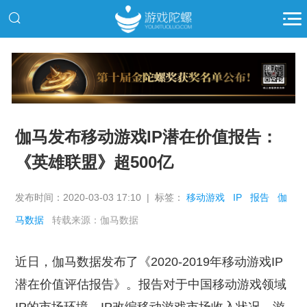
推广
伽马发布移动游戏IP潜在价值报告：
《英雄联盟》超500亿
发布时间：2020-03-03 17:10 | 标签：
移动游戏
IP
报告
伽
马数据
转载来源：伽马数据
近日，伽马数据发布了《2020-2019年移动游戏IP
潜在价值评估报告》。报告对于中国移动游戏领域