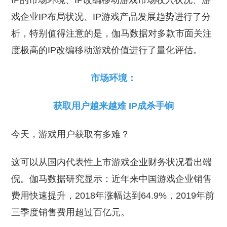
IP的市场环境、IP改编移动游戏市场收入状况、游
戏企业IP布局状况、IP游戏产品发展趋势进行了分
析，特别值得注意的是，伽马数据对多款市面关注
度极高的IP改编移动游戏价值进行了量化评估。
市场环境：
获取用户越来越难 IP成杀手锏
今天，游戏用户获取有多难？
这可以从国内代表性上市游戏企业财务状况看出端
倪。伽马数据研究显示：近年来中国游戏企业销售
费用快速提升，2018年涨幅达到64.9%，2019年前
三季度销售费用超过百亿元。