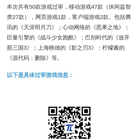
本次共有50款游戏过审，移动游戏47款（休闲益智
类27款），网页游戏1款，客户端游戏2款。包括腾
讯的《天涯明月刀》；心动网络的《恶果之地》；
巨量引擎的《战斗少女跑酷》；巴别时代的《放开
那三国3》；上海映雄的《影之刃3》；柠檬酱的
《源代码：删除》等。
以下是具体过审游戏信息：