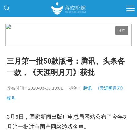
推广
三月第一批50款版号：腾讯、头条各
一款，《天涯明月刀》获批
发布时间：2020-03-06 19:01 | 标签：
腾讯
《天涯明月刀》
版号
3月6日，国家新闻出版广电总局网站公布了今年3
月第一批过审国产网络游戏名单。