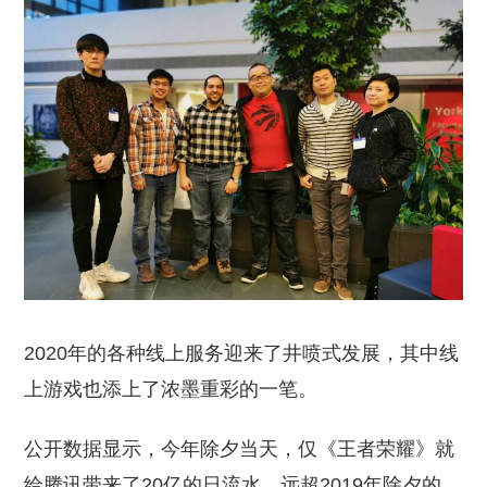
2020年的各种线上服务迎来了井喷式发展，其中线
上游戏也添上了浓墨重彩的一笔。
公开数据显示，今年除夕当天，仅《王者荣耀》就
给腾讯带来了20亿的日流水，远超2019年除夕的