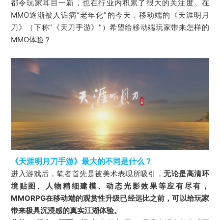
都令玩家耳目一新，也在行业内积累了很大的关注度。在
MMO逐渐被人诟病“老年化”的今天，移动端的《天涯明月
刀》（下称“《天刀手游》”）希望给移动端玩家带来怎样的
MMO体验？
《天涯明月刀手游》最大的不同是什么？
进入游戏后，笔者首先是被美术表现所吸引，
无论是高清环
境贴图、人物精细建模、动态光影效果等应有尽有，
MMORPG在移动端的观赏性升级已经远比之前，可以给玩家
带来极具沉浸感的真实江湖体验。