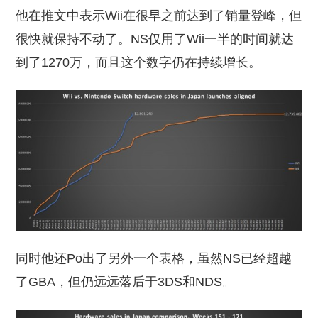
他在推文中表示Wii在很早之前达到了销量登峰，但
很快就保持不动了。NS仅用了Wii一半的时间就达
到了1270万，而且这个数字仍在持续增长。
同时他还Po出了另外一个表格，虽然NS已经超越
了GBA，但仍远远落后于3DS和NDS。