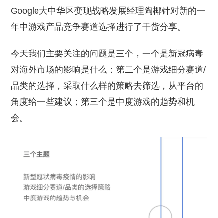
Google大中华区变现战略发展经理陶椰针对新的一
年中游戏产品竞争赛道选择进行了干货分享。
今天我们主要关注的问题是三个，一个是新冠病毒
对海外市场的影响是什么；第二个是游戏细分赛道/
品类的选择，采取什么样的策略去筛选，从平台的
角度给一些建议；第三个是中度游戏的趋势和机
会。