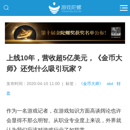
推广
上线10年，营收超5亿美元，《金币大
师》还凭什么吸引玩家？
发布时间：2020-04-10 11:00 | 标签：
《金币大师》
slot
转
盘
作为一名游戏记者，在游戏知识方面高谈阔论也许
会显得不那么明智。从职业专业度上来说，外界就