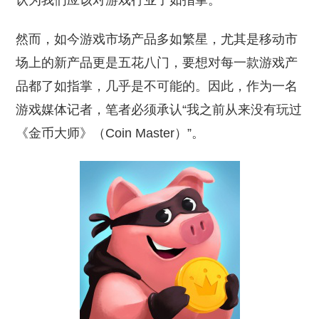
认为我们应该对游戏行业了如指掌。
然而，如今游戏市场产品多如繁星，尤其是移动市
场上的新产品更是五花八门，要想对每一款游戏产
品都了如指掌，几乎是不可能的。因此，作为一名
游戏媒体记者，笔者必须承认“我之前从来没有玩过
《金币大师》（Coin Master）”。