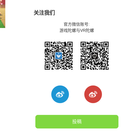
关注我们
官方微信账号:
游戏陀螺与VR陀螺
投稿