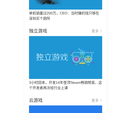
单机销量过200万，CEO：当时赚的钱只够在
深圳买个厕所
年
独立游戏
更多
3小时回本，开发14年登顶Steam畅销榜首，这
个开发者再次给行业上课
云游戏
更多