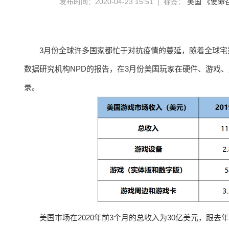
发布时间：2020-04-23 15:51 | 标签：
美国
《使命
3月份全球许多国家都忙于对抗疫情的蔓延，随着全球
数据研究机构NPD的报告，在3月份美国玩家在硬件、游戏、周
录。
美国市场在2020年前3个月的总收入为30亿美元，跟