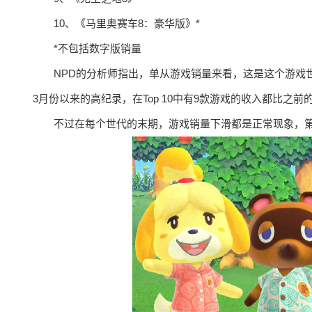
10、《马里奥赛车8：豪华版》*
*不包括数字版销量
NPD的分析师指出，单从游戏销量来看，这是这个游戏世代
3月份以来的高纪录，在Top 10中有9款游戏的收入都比之前
不过在每个世代的末期，游戏销量下滑都是正常现象，第