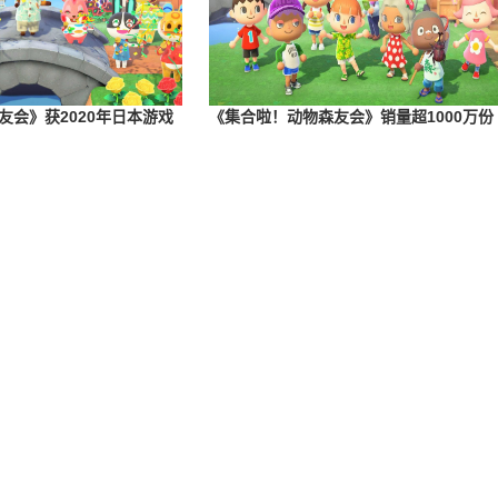
友会》获2020年日本游戏
《集合啦！动物森友会》销量超1000万份