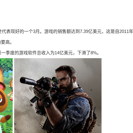
表现好的一个3月。游戏的销售额达到7.39亿美元，这是自2011
的要高。
一季度的游戏软件总收入为14亿美元，下滑了8%。