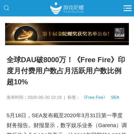
推广
全球DAU破8000万！《Free Fire》印
度月付费用户数占月活跃用户数比例
超10%
发布时间：2020-05-20 10:19 | 标签：
《Free Fire》
SEA
5月18日，SEA发布截至2020年3月31日第一季度
财务报告。财报显示，数字娱乐业务（Garena）调