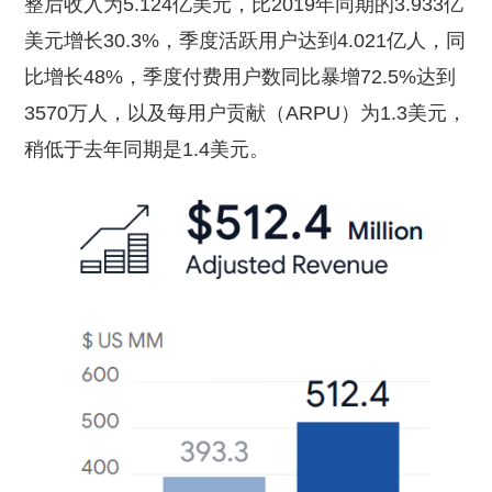
整后收入为5.124亿美元，比2019年同期的3.933亿
美元增长30.3%，季度活跃用户达到4.021亿人，同
比增长48%，季度付费用户数同比暴增72.5%达到
3570万人，以及每用户贡献（ARPU）为1.3美元，
稍低于去年同期是1.4美元。