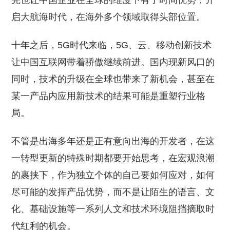
先也让中国企业在全球的维度下有了时间优势，开
启大航海时代，在海外多个领域取得头部位置。
十年之后，5G时代来临，5G、云、移动创新技术
让中国互联网带着骄傲继续前进。国内现新风口的
同时，技术的升级在全球也带来了新机会，甚至在
某一产品内应用新技术的结果可能是重塑行业格
局。
不管是出海多年还是正有意向出海的开发者，在这
一转型更新的特殊时期都要开始思考，在宏观浪潮
的裹挟下，作为独立个体的自己要如何应对，如何
尽可能的发挥产品优势，而不是让陌生的语言、文
化、基础设施等一系列人文和技术环境阻挡摘取时
代红利的机会。