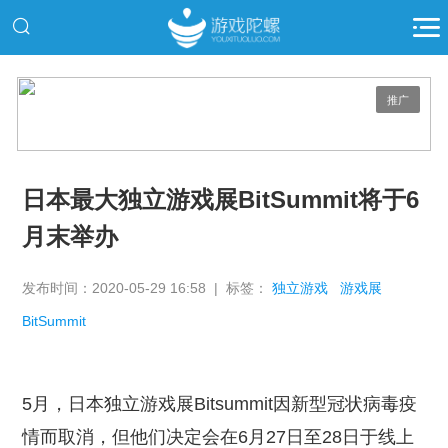
推广
日本最大独立游戏展BitSummit将于6
月末举办
发布时间：2020-05-29 16:58 | 标签：
独立游戏
游戏展
BitSummit
5月，日本独立游戏展Bitsummit因新型冠状病毒疫
情而取消，但他们决定会在6月27日至28日于线上