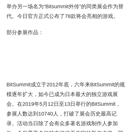
举办另一场名为“Bitsummit外传”的同类展会作为替
代。今日官方正式公布了78款将会亮相的游戏。
部分参展作品：
BitSummit成立于2012年底，六年来BitSummit的规
模逐年扩大，如今已成为日本最大的独立游戏展
会。在2019年5月12日至13日举行的BitSummit，
参展人数达到10740人，打破了展会历史最高记
录。活动当日除了会有众多著名游戏制作人参加