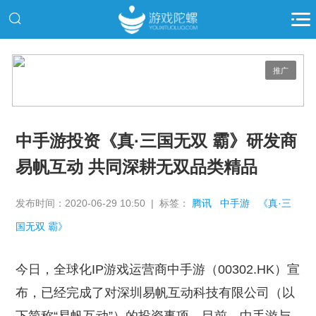
推广
中手游投资《真·三国无双 霸》研发商
易帆互动 共同深耕无双品类精品
发布时间：2020-06-29 10:50 | 标签：
腾讯
中手游
《真·三
国无双 霸》
今日，全球化IP游戏运营商中手游（00302.HK）宣
布，已经完成了对深圳易帆互动科技有限公司（以