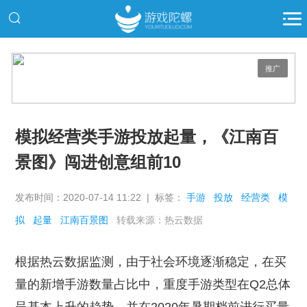
推广
模拟经营类手游投放起量，《江南百
景图》闯进创意组前10
发布时间：2020-07-14 11:22 | 标签：
手游
投放
经营类
模
拟
起量
江南百景图
转载来源：热云数据
根据热云数据监测，由于社会环境逐渐稳定，在买
量的新增手游数量占比中，重度手游类型在Q2总体