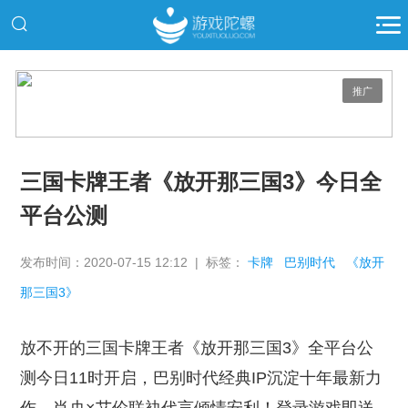
推广
三国卡牌王者《放开那三国3》今日全
平台公测
发布时间：2020-07-15 12:12 | 标签：
卡牌
巴别时代
《放开
那三国3》
放不开的三国卡牌王者《放开那三国3》全平台公
测今日11时开启，巴别时代经典IP沉淀十年最新力