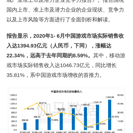
戏产业准上市及潜力企业竞争力报告》。报告围绕
国内上市、准上市及潜力企业的企业现状、竞争力
以及上市风险等方面进行了全面剖析和解读。
报告显示，2020年1- 6月中国游戏市场实际销售收
入达1394.93亿元（人民币，下同），涨幅达
22.34%，远高于去年同期的8.59%。
其中，移动游
戏市场实际销售收入达1046.73亿元，同比增长
35.81%，系中国游戏市场增收的首推力。