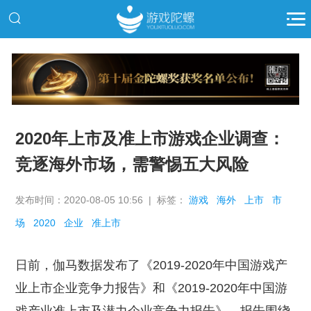
推广
2020年上市及准上市游戏企业调查：
竞逐海外市场，需警惕五大风险
发布时间：2020-08-05 10:56 | 标签：
游戏
海外
上市
市
场
2020
企业
准上市
日前，伽马数据发布了《2019-2020年中国游戏产
业上市企业竞争力报告》和《2019-2020年中国游