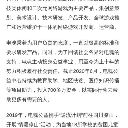
技类休闲和二次元网络游戏为主要产品，集创意策
划、美术设计、技术研发、产品开发、全球游戏推
广和运营维护于一体的网络游戏开发商、运营商。
电魂秉着为用户负责的态度，一直以极高的标准和
要求研发产品。同时，为了回馈社会各界对电魂的
支持，电魂主动投身公益事业，用至今为止十年的
努力积极履行社会责任。截止2020年6月，电魂公
益中心持续为教育助学、地区扶贫、医疗知识传播
等项目助力，投入700多万资金，以实际行动去帮
助更多有需要的人。
2019年，电魂公益携手“暖流计划”前往四川凉山，
开展“情暖凉山”活动，为当地18所学校的贫困儿童