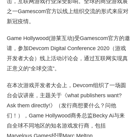
击，互联网游戏行业深受影响。全球的商业游戏展
之一Gamescom官方以线上组织交流的形式来应对
新冠疫情。
Game Hollywood(游莱互动)受Gamescom官方的邀
请，参加Devcom Digital Conference 2020（游戏
开发者大会）线上活动讨论会，通过互联网实现真
正意义的“全球交流”。
在本次游戏开发者大会上，Devcom组织了一场圆
台会议讲座，主题关于《what publishers want?
Ask them directly!》（发行商想要什么？问他
们！），Game Hollywood商务总监Becky Ai与来
自全球不同地区的知名游戏发行商，包括
Marvelous Games经理Marc Melton、