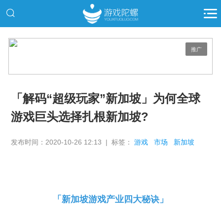
推广
「解码“超级玩家”新加坡」为何全球
游戏巨头选择扎根新加坡?
发布时间：2020-10-26 12:13 | 标签：
游戏
市场
新加坡
「新加坡游戏产业四大秘诀」