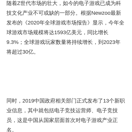
随着Z世代市场的壮大，如今的电子游戏已成为科
技文化产业不可或缺的一部分。根据Newzoo最新
发布的《2020年全球游戏市场报告》显示，今年全
球游戏市场规模将达1593亿美元，同比增长
9.3%；全球游戏玩家数量将持续增长，到2023年
将超过30亿。
同时，2019中国政府相关部门正式发布了13个新职
业信息，其中就包括电子竞技运营师、电子竞技
员，这是中国从国家层面首次对电子游戏产业正
名。