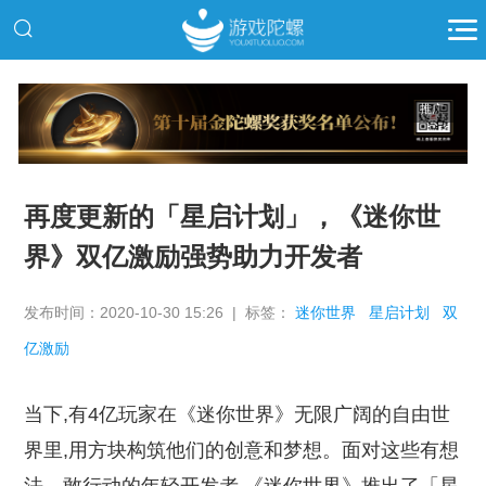
推广
再度更新的「星启计划」，《迷你世
界》双亿激励强势助力开发者
发布时间：2020-10-30 15:26 | 标签：
迷你世界
星启计划
双
亿激励
当下,有4亿玩家在《迷你世界》无限广阔的自由世
界里,用方块构筑他们的创意和梦想。面对这些有想