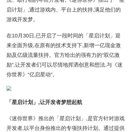
法、敢行动的年轻开发者,《迷你世界》推出了「星
启计划」,通过游戏内、平台上的扶持,满足他们的
游戏开发梦。
在10月30日,已开启了一段时间的「星启计划」迎
来全面升级,在原有的技术支持下,新增一亿现金激
励及亿级流量扶持。官方给出的强有力的“双亿激
励”,让开发者们可以尽情地挥洒创意和想法,与《迷
你世界》“亿启星动”。
「星启计划」,让开发者梦想起航
《迷你世界》推出的「星启计划」,是官方针对游戏
开发者,以平台身份推出的专项扶持计划。通过提供