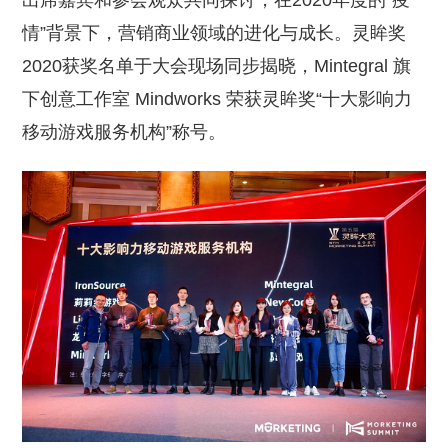
出席嘉宾和参会观众共同探讨，在2020年度的“疫
情”背景下，营销商业领域的进化与成长。灵眸奖
2020获奖名单于大会现场同步揭晓，Mintegral 旗
下创意工作室 Mindworks 荣获灵眸奖“十大影响力
移动游戏服务机构”称号。