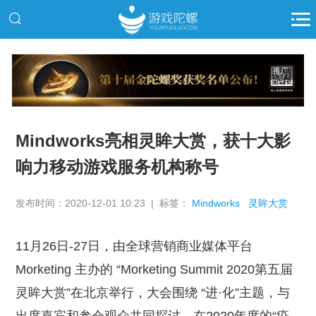
推广
Mindworks亮相灵眸大赏，获十大影
响力移动游戏服务机构称号
发布时间：2020-12-01 10:23 | 标签：
Mindworks
灵眸大赏
11月26日-27日，由全球营销商业媒体平台
Morketing 主办的 “Morketing Summit 2020第五届
灵眸大赏”在北京举行，大会围绕 “进·化”主题，与