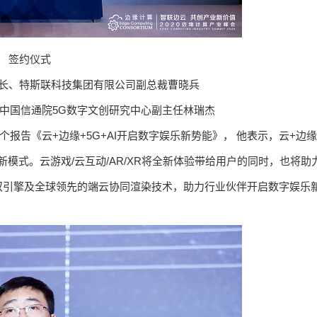
签约仪式
长、特斯联科技集团有限公司副总裁曹晓兵
中国信通院5G数字文创研究中心副主任林瑞杰
报告《云+边缘+5G+AI开启数字娱乐新势能》， 他表示，云+边缘
新模式。云游戏/云互动/AR/XR将全新体验带给用户的同时，也将助
双引擎及全球领先的端云协同渲染技术，助力行业伙伴开启数字娱乐