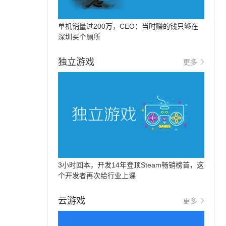
，
，
单机销量过200万，CEO：当时赚的钱只够在
深圳买个厕所
独立游戏
更多
3小时回本，开发14年登顶Steam畅销榜首，这
个开发者再次给行业上课
云游戏
更多