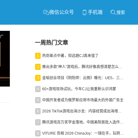
微信公众号
手机端
搜索
广
一周热门文章
1
热到差点中暑，但这趟CJ真来值了
2
推出多款“神人”游戏后，腾讯好像真想清楚怎么做二次元了
3
金韬创业项目《阴阳师：云图》曝光：UE5、三端互通、ARPG
4
60+游戏现场试玩，今年CJ让我重新认识鸿蒙
5
中国开发者成为俄罗斯应用市场最大的外国广告主
6
2026 TikTok游戏出海沙龙：内容经营成出海增长新引擎
7
腾讯游戏百万奖学金落地，中国美院首批入选作品获业内关注
8
VITURE 亮相 2026 ChinaJoy：一镜在手，玩转全场！