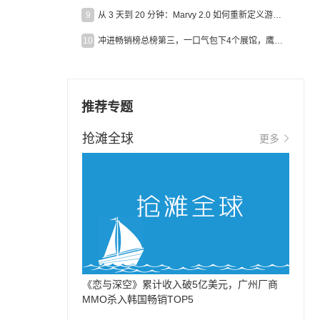
9
从 3 天到 20 分钟：Marvy 2.0 如何重新定义游戏出海营销效率？
10
冲进畅销榜总榜第三，一口气包下4个展馆，鹰角把嘉年华做爆了
推荐专题
抢滩全球
更多
《恋与深空》累计收入破5亿美元，广州厂商
MMO杀入韩国畅销TOP5