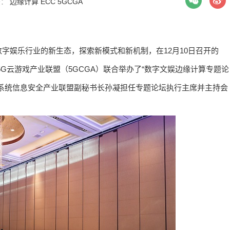
签：
边缘计算
ECC
5GCGA
字娱乐行业的新生态，探索新模式和新机制，在12月10日召开的
5G云游戏产业联盟（5GCGA）联合举办了“数字文娱边缘计算专题论
系统信息安全产业联盟副秘书长孙凝担任专题论坛执行主席并主持会