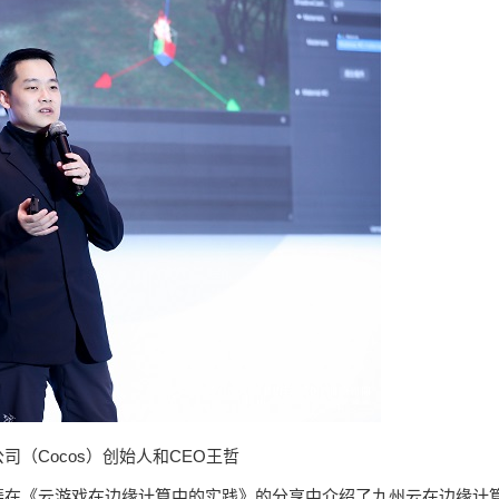
司（Cocos）创始人和CEO王哲
斐在《云游戏在边缘计算中的实践》的分享中介绍了九州云在边缘计