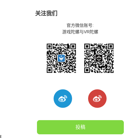
关注我们
官方微信账号:
游戏陀螺与VR陀螺
投稿
算