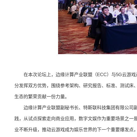
在本次论坛上，边缘计算产业联盟（ECC）与5G云游戏
分发挥双方优势，围绕参考架构、研究报告、标准、测试床
生态的繁荣贡献一份力量。
边缘计算产业联盟副秘书长、特斯联科技集团有限公司
践，从试点探索走向商业应用，数字文娱作为重要场景之一是
业不断升级，推动云游戏成为娱乐世界的下一个重要爆发点