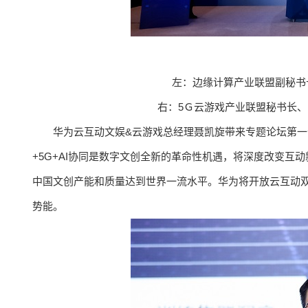
左：边缘计算产业联盟副秘书
右：5Ｇ云游戏产业联盟秘书长、
华为云互动文娱&云游戏总经理聂凯旋带来专题论坛第一个
+5G+AI协同是数字文创全新的革命性机遇，将深度改变互动
中国文创产能和质量达到世界一流水平。华为将开放云互动
势能。