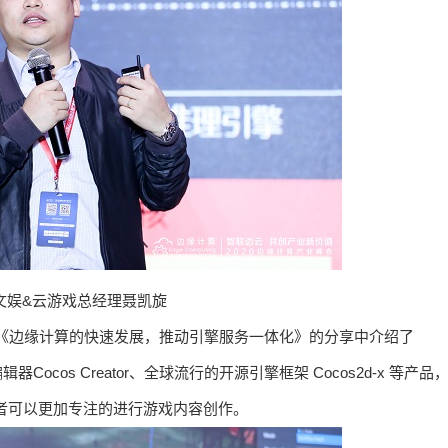
文娱&云游戏总经理聂凯旋
哲在《边缘计算的快速发展，推动引擎服务一体化》的分享中介绍了
器Cocos Creator、全球流行的开源引擎框架 Cocos2d-x 等产品
者可以更加专注的进行游戏内容创作。