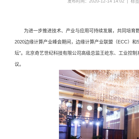
发布时间：2020-12-14 14:02 | 标
为进一步推进技术、产业与应用可持续发展，共同培育数
2020边缘计算产业峰会期间，边缘计算产业联盟（ECC）和
坛”。北京奇艺世纪科技有限公司高级总监王屹东、工业控制
议。