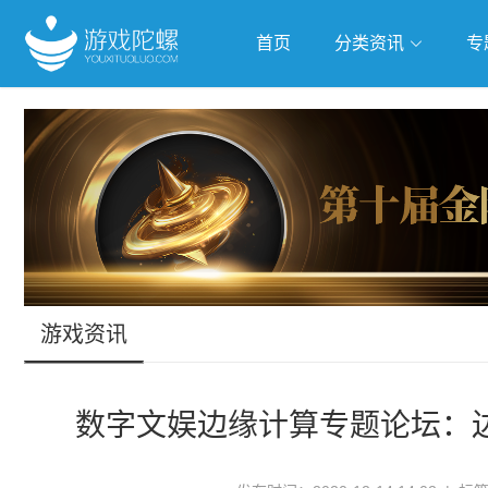
首页
分类资讯
专
抢滩全球
人工智能
武侠游
跨界Talk
游戏资讯
数字文娱边缘计算专题论坛：