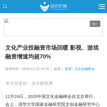
推广
文化产业投融资市场回暖 影视、游戏
融资增速均超70%
发布时间：2020-12-25 18:35 | 标签：
投资
文化金融峰会
本文转发自：东方财富网
12月24日，2020中国文化金融峰会在北京举行。
会上，清华大学国家金融研究院文创金融研究中心