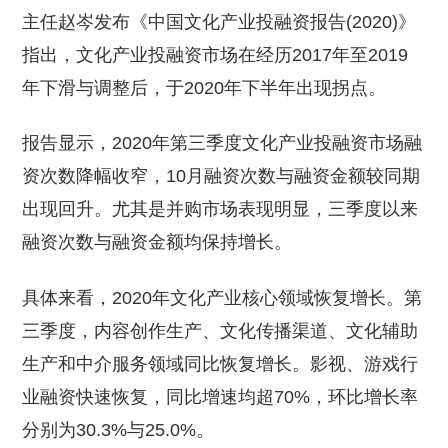
主任赵岑发布《中国文化产业投融资报告(2020)》
指出，文化产业投融资市场在经历2017年至2019
年下滑与调整后，于2020年下半年出现拐点。
报告显示，2020年第三季度文化产业投融资市场融
资次数降幅收窄，10月融资次数与融资金额较同期
出现回升。尤其是并购市场表现明显，三季度以来
融资次数与融资金额均保持增长。
具体来看，2020年文化产业核心领域恢复增长。第
三季度，内容创作生产、文化传播渠道、文化辅助
生产和中介服务领域同比恢复增长。影视、游戏行
业融资快速恢复，同比增速均超70%，环比增长率
分别为30.3%与25.0%。