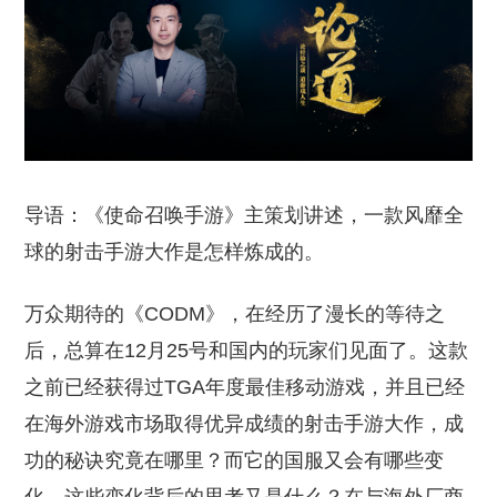
导语：《使命召唤手游》主策划讲述，一款风靡全
球的射击手游大作是怎样炼成的。
万众期待的《CODM》，在经历了漫长的等待之
后，总算在12月25号和国内的玩家们见面了。这款
之前已经获得过TGA年度最佳移动游戏，并且已经
在海外游戏市场取得优异成绩的射击手游大作，成
功的秘诀究竟在哪里？而它的国服又会有哪些变
化，这些变化背后的思考又是什么？在与海外厂商