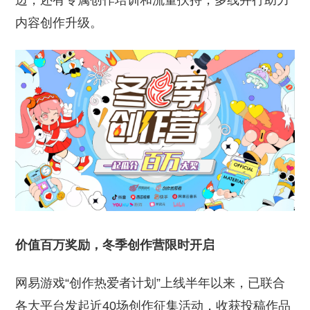
边，还有专属创作培训和流量扶持，多线并行助力
内容创作升级。
价值百万奖励，冬季创作营限时开启
网易游戏“创作热爱者计划”上线半年以来，已联合
各大平台发起近40场创作征集活动，收获投稿作品