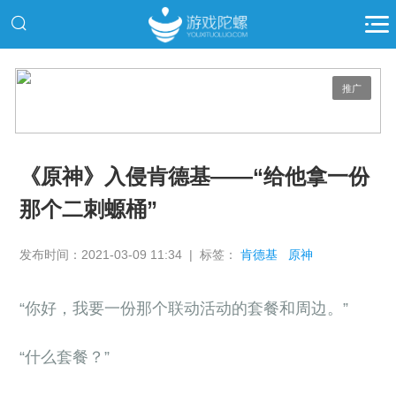
推广
《原神》入侵肯德基——“给他拿一份
那个二刺螈桶”
发布时间：2021-03-09 11:34 | 标签：
肯德基
原神
“你好，我要一份那个联动活动的套餐和周边。”
“什么套餐？”