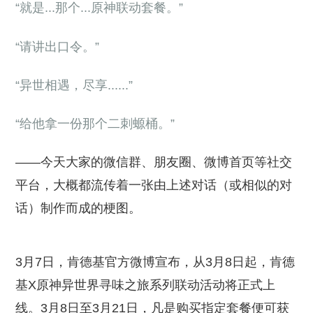
“就是...那个...原神联动套餐。”
“请讲出口令。”
“异世相遇，尽享......”
“给他拿一份那个二刺螈桶。”
——今天大家的微信群、朋友圈、微博首页等社交
平台，大概都流传着一张由上述对话（或相似的对
话）制作而成的梗图。
3月7日，肯德基官方微博宣布，从3月8日起，肯德
基X原神异世界寻味之旅系列联动活动将正式上
线。3月8日至3月21日，凡是购买指定套餐便可获