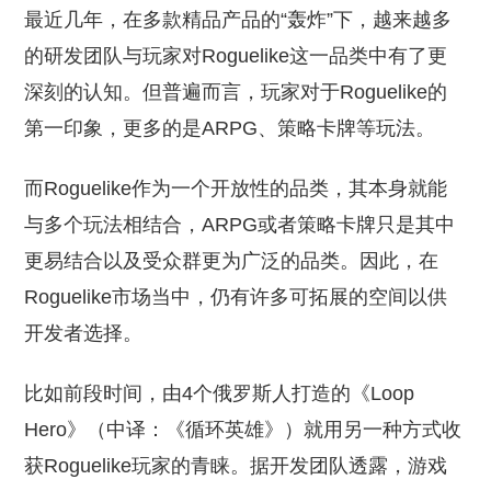
最近几年，在多款精品产品的“轰炸”下，越来越多
的研发团队与玩家对Roguelike这一品类中有了更
深刻的认知。但普遍而言，玩家对于Roguelike的
第一印象，更多的是ARPG、策略卡牌等玩法。
而Roguelike作为一个开放性的品类，其本身就能
与多个玩法相结合，ARPG或者策略卡牌只是其中
更易结合以及受众群更为广泛的品类。因此，在
Roguelike市场当中，仍有许多可拓展的空间以供
开发者选择。
比如前段时间，由4个俄罗斯人打造的《Loop
Hero》（中译：《循环英雄》）就用另一种方式收
获Roguelike玩家的青睐。据开发团队透露，游戏