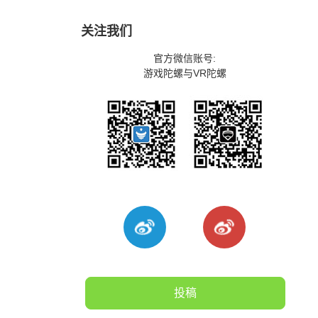
关注我们
官方微信账号:
游戏陀螺与VR陀螺
投稿