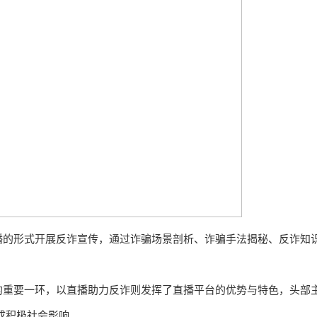
播的形式开展反诈宣传，通过诈骗场景剖析、诈骗手法揭秘、反诈知
的重要一环，以直播助力反诈则发挥了直播平台的优势与特色，头部
成积极社会影响。