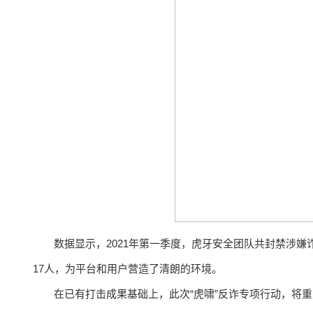
数据显示，2021年第一季度，虎牙安全团队共封禁涉嫌
17人，为平台和用户营造了清朗的环境。
在已有打击成果基础上，此次“虎啸”反诈专项行动，将