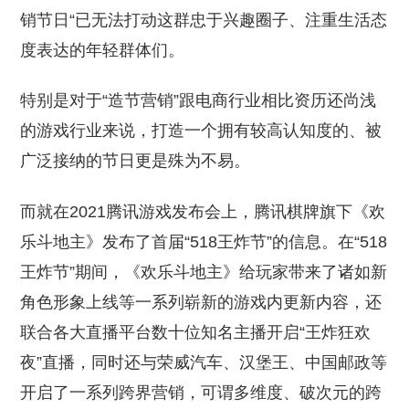
销节日“已无法打动这群忠于兴趣圈子、注重生活态
度表达的年轻群体们。
特别是对于“造节营销”跟电商行业相比资历还尚浅
的游戏行业来说，打造一个拥有较高认知度的、被
广泛接纳的节日更是殊为不易。
而就在2021腾讯游戏发布会上，腾讯棋牌旗下《欢
乐斗地主》发布了首届“518王炸节”的信息。在“518
王炸节”期间，《欢乐斗地主》给玩家带来了诸如新
角色形象上线等一系列崭新的游戏内更新内容，还
联合各大直播平台数十位知名主播开启“王炸狂欢
夜”直播，同时还与荣威汽车、汉堡王、中国邮政等
开启了一系列跨界营销，可谓多维度、破次元的跨