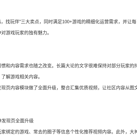
略，找玩伴”三大卖点，同时满足100+游戏的精细化运营需求，并让每
神对游戏玩家的独有魅力。
习惯和内容需求也随之改变。长篇大论的文字很难保持对部分玩家的
、了解游戏相关内容。
发现页内容模块做了全面升级，整合汇集优质视频，让社区内容从图
神发现页全面升级
玩家绑定的游戏、常去的圈子等信息个性化推荐视频内容。此外，大