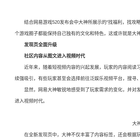
结合网易游戏520发布会中大神所展示的“找福利，找攻
个游戏圈子都能保持自己独有的文化和特色，这或许就是大
发现页全面升级
社区内容从图文进入视频时代
近年来，随着短视频内容的兴起发展，玩家的内容阅读
续强吸引，有些玩家甚至会选择前往泛娱乐视频平台，搜寻
显然，网易大神敏锐地感受到了玩家需求的变化，并对
进入视频时代。
大
在全新发现页中，大神不仅丰富了内容标签，还会根据