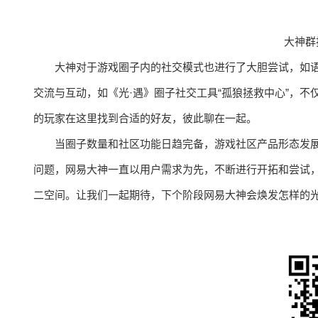
大神群
大神对于游戏圈子内的社交模式也进行了大胆尝试，如
交流与互动，如《光·遇》圈子社交工具“孤狼拯救中心”，
的玩家在这里找到合适的好友，彼此聊在一起。
当圈子数量和社区功能日趋完备，游戏社区产品形态发
问题，网易大神一直以用户需求为先，不断进行开拓和尝试
二空间。让我们一起期待，下个阶段网易大神会焕发怎样的