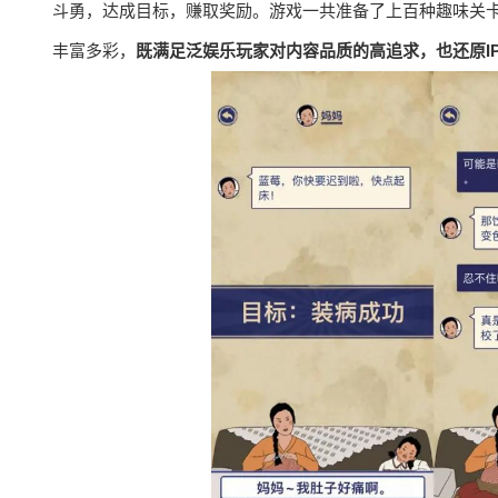
斗勇，达成目标，赚取奖励。游戏一共准备了上百种趣味关卡
丰富多彩，
既满足泛娱乐玩家对内容品质的高追求，也还原I