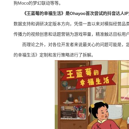
狗Moco的梦幻联动等等。
《王蓝莓的幸福生活》是Ohayoo首次尝试的抖音达人I
数据支持和调研决定版本方向，凭借一直以来对模拟经营品
传播力的视频创意和话题营销为游戏带量，精准触达目标用
而理论之外，对各位开发者来说最关心的问题可能是，定制
的幸福生活》定制和发行策略进行了拆解。