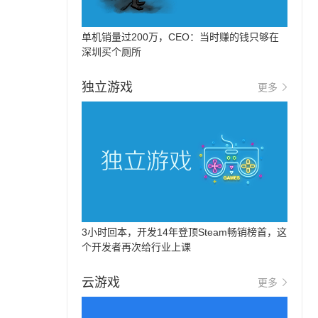
单机销量过200万，CEO：当时赚的钱只够在
深圳买个厕所
独立游戏
更多
3小时回本，开发14年登顶Steam畅销榜首，这
个开发者再次给行业上课
云游戏
更多