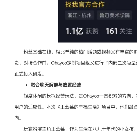
粉丝基础在线，相比单纯的热门话题或视频又有丰富的I
责，对接合作前，Ohayoo定制项目组又进行了内部二次吸
正式投入研发。
融合聊天解谜与放置经营
轻度休闲的模拟经营玩法，是Ohayoo一直积累的方向
用户的适应性。本次《王蓝莓的幸福生活》项目中，他们融合“
向。
玩家扮演主角王蓝莓，作为生活在八九十年代的小女孩