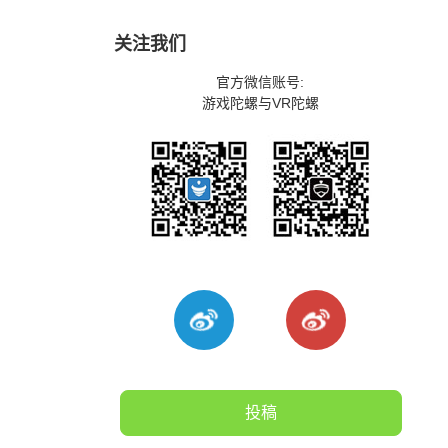
关注我们
官方微信账号:
游戏陀螺与VR陀螺
投稿