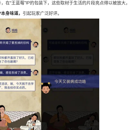
，在“王蓝莓”IP的包装下，这些取材于生活的片段亮点得以被放大，
P本身味道，
引起玩家广泛好评。