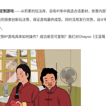
P定制游戏
——从积累的玩法库、自有IP库中挑选合适素材，依靠内部
类的探索创新玩法等，保证游戏最终成型。同时活用发行优势，设计
户。
IP游戏具体如何操作？成功是否可复制？我们对Ohayoo《王蓝莓