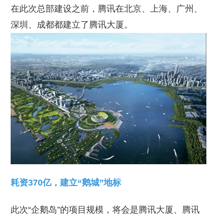
在此次总部建设之前，腾讯在北京、上海、广州、
深圳、成都都建立了腾讯大厦。
耗资370亿，建立“鹅城”地标
此次“企鹅岛”的项目规模，将会是腾讯大厦、腾讯