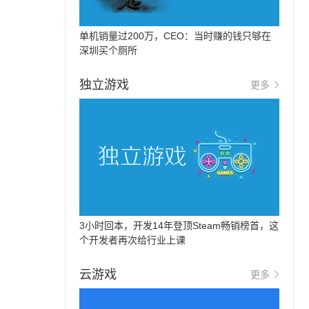
单机销量过200万，CEO：当时赚的钱只够在
深圳买个厕所
独立游戏
更多
3小时回本，开发14年登顶Steam畅销榜首，这
个开发者再次给行业上课
云游戏
更多