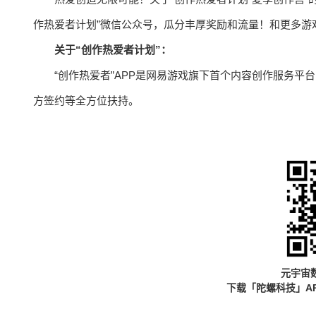
作热爱者计划”微信公众号，瓜分丰厚奖励和流量！和更多游
关于“创作热爱者计划”：
“创作热爱者”APP是网易游戏旗下首个内容创作服务
方签约等全方位扶持。
元宇宙
下载「陀螺科技」A