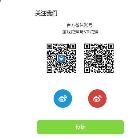
关注我们
官方微信账号:
游戏陀螺与VR陀螺
官
投稿