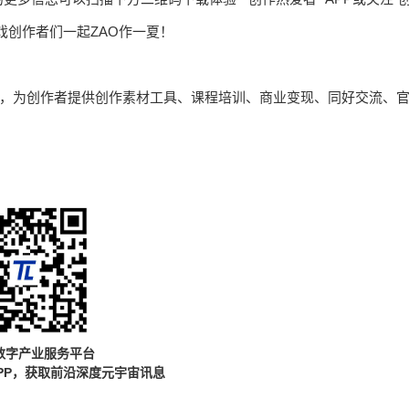
戏创作者们一起ZAO作一夏！
平台，为创作者提供创作素材工具、课程培训、商业变现、同好交流、
数字产业服务平台
PP，获取前沿深度元宇宙讯息