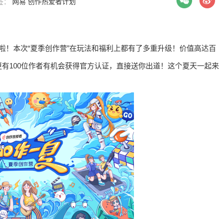
标签：
网易
创作热爱者计划
上线啦！本次“夏季创作营”在玩法和福利上都有了多重升级！价值高达百
有100位作者有机会获得官方认证，直接送你出道！这个夏天一起来