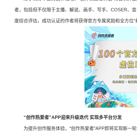
者，包括但不仅限于主播、解说、画手、写手、COSER、
度综合评估，成功认证的作者将获得官方专属奖励和全方位“
“创作热爱者”APP迎来升级迭代 实现多平台分发
为提升创作服务体验，“创作热爱者”APP即将实现新一