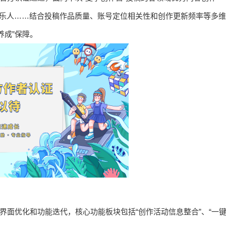
音乐人……结合投稿作品质量、账号定位相关性和创作更新频率等多维
养成”保障。
轮界面优化和功能迭代，核心功能板块包括“创作活动信息整合”、“一