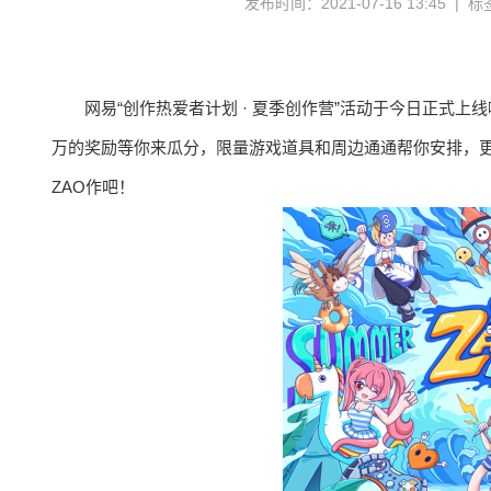
发布时间：2021-07-16 13:45 | 
网易“创作热爱者计划 · 夏季创作营”活动于今日正式
万的奖励等你来瓜分，限量游戏道具和周边通通帮你安排，更
ZAO作吧！