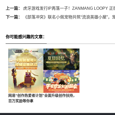
上一篇：
虎牙游戏发行IP再落一子！ZANMANG LOOPY
下一篇：
《部落冲突》联名小佩宠物共筑“流浪英雄小屋”，
你可能感兴趣的文章：
网易“创作热爱者计划”全面升级创作扶持，
百万奖励等你拿