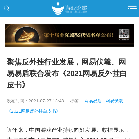
推广
聚焦反外挂行业发展，网易伏羲、网
易易盾联合发布《2021网易反外挂白
皮书》
发布时间：2021-07-27 15:48 | 标签：
网易易盾
网易伏羲
《2021网易反外挂白皮书》
近年来，中国游戏产业持续向好发展。数据显示，