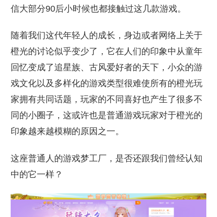
信大部分90后小时候也都接触过这几款游戏。
随着我们这代年轻人的成长，身边或者网络上关于
橙光的讨论似乎变少了，它在人们的印象中从童年
回忆变成了追星族、古风爱好者的天下，小众的游
戏文化以及多样化的游戏类型很难使所有的橙光玩
家拥有共同话题，玩家的不同喜好也产生了很多不
同的小圈子，这或许也是普通游戏玩家对于橙光的
印象越来越模糊的原因之一。
这座普通人的游戏梦工厂，是否还跟我们曾经认知
中的它一样？