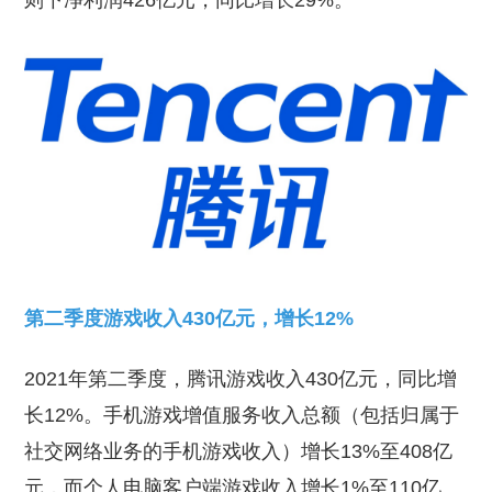
则下净利润426亿元，同比增长29%。
第二季度游戏收入430亿元，增长12%
2021年第二季度，腾讯游戏收入430亿元，同比增
长12%。手机游戏增值服务收入总额（包括归属于
社交网络业务的手机游戏收入）增长13%至408亿
元，而个人电脑客户端游戏收入增长1%至110亿