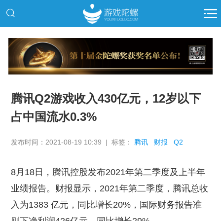
推广
腾讯Q2游戏收入430亿元，12岁以下
占中国流水0.3%
发布时间：2021-08-19 10:39 | 标签：
腾讯
财报
Q2
8月18日，腾讯控股发布2021年第二季度及上半年
业绩报告。财报显示，2021年第二季度，腾讯总收
入为1383 亿元，同比增长20%，国际财务报告准