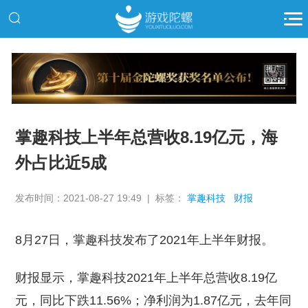
推广
掌趣科技上半年总营收8.19亿元，海
外占比近5成
发布时间：2021-08-27 19:49 | 标签：
掌趣科技
财报
8月27日，掌趣科技发布了2021年上半年财报。
财报显示，掌趣科技2021年上半年总营收8.19亿
元，同比下跌11.56%；净利润为1.87亿元，去年同