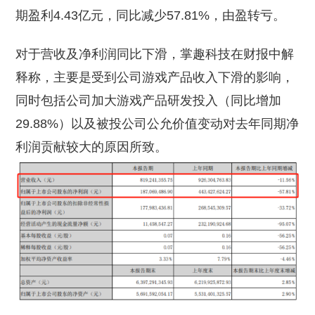
期盈利4.43亿元，同比减少57.81%，由盈转亏。
对于营收及净利润同比下滑，掌趣科技在财报中解
释称，主要是受到公司游戏产品收入下滑的影响，
同时包括公司加大游戏产品研发投入（同比增加
29.88%）以及被投公司公允价值变动对去年同期净
利润贡献较大的原因所致。