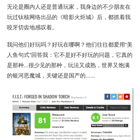
无论是圈内人还是普通玩家，我身边的不少朋友在
玩过钛核网络出品的《暗影火炬城》后，都抓着我
咬牙切齿地感叹着。
我问他们好玩吗？好玩在哪啊？他们往往都爱用“美
人鱼句式”回答我：它不是好不好玩的问题，它真的
是那种...很少见的那种，玩法又成熟，世界又饱满
的银河恶魔城，关键还是国产的......