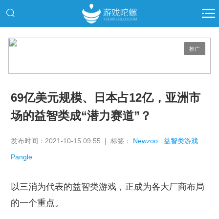
推广
69亿美元规模、日本占12亿，亚洲市
场的益智类成“潜力赛道”？
发布时间：2021-10-15 09:55 | 标签：
Newzoo
益智类游戏
Pangle
以三消为代表的益智类游戏，正成为各大厂商布局
的一个重点。