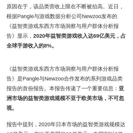
原因在于，该品类营收上限在不断被抬高。近日，
根据Pangle与游戏数据分析公司Newzoo发布的
《益智类游戏东西方市场洞察与用户群体分析报
告》显示，
2020年益智类游戏收入达69亿美元，占
全球手游收入的8%。
《益智类游戏东西方市场洞察与用户群体分析报
告》是Pangle与Newzoo合作发布的系列游戏品类
报告的首份报告。本报告传递了一个重要信息：
亚
洲市场的益智类游戏规模不亚于欧美市场，不可忽
视。
报告中提到，2020年日本市场的益智类游戏规模达