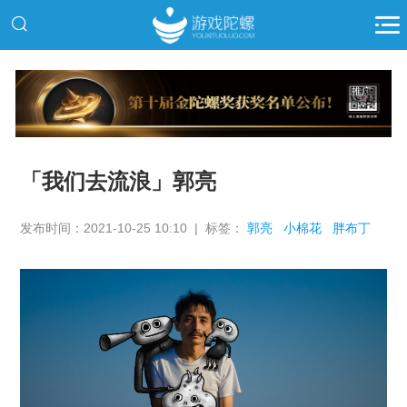
推广
「我们去流浪」郭亮
发布时间：2021-10-25 10:10 | 标签：
郭亮
小棉花
胖布丁