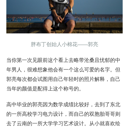
胖布丁创始人小棉花——郭亮
当你第一次见眼前这个看上去略带沧桑且忧郁的中
年男人，很难想象他会有一个这么可爱的名字。但
郭亮每次都会试图用自己年轻时的照片解释，自己
当年的颜值是配得上这个称号的。
高中毕业的郭亮因为数学成绩比较好，去到了东北
的一所高校学习电力设计，而自己的双胞胎哥哥则
去了云南的一所大学学习艺术设计。从小就喜欢绘