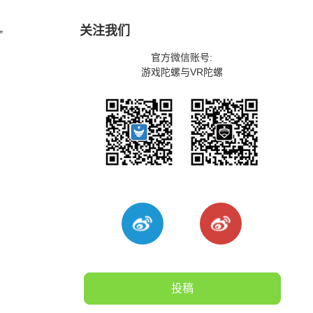
关注我们
”
官方微信账号:
游戏陀螺与VR陀螺
投稿