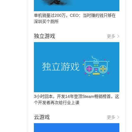
单机销量过200万，CEO：当时赚的钱只够在
深圳买个厕所
独立游戏
更多
3小时回本，开发14年登顶Steam畅销榜首，这
个开发者再次给行业上课
云游戏
更多