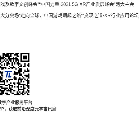
及数字文创峰会”“中国力量·2021 5G XR产业发展峰会”两大主会
会”，以及三大分会场“走向全球，中国游戏崛起之路”“变现之道·XR行业应用论坛
数字产业服务平台
PP，获取前沿深度元宇宙讯息