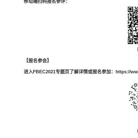
移动端扫码报名参评：
【报名参会】
进入FBEC2021专题页了解详情或报名参加：
https://ww