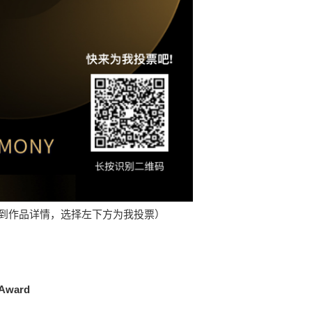
到作品详情，选择左下方为我投票）
pAward