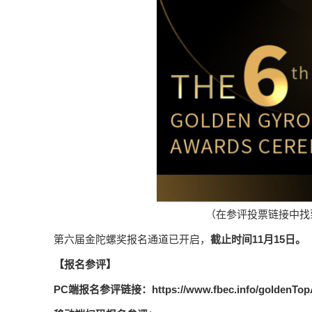
（在参评投票链接中找
第六届金陀螺奖报名通道已开启，
截止时间11月15日。
【报名参评】
PC端报名参评链接：
https://www.fbec.info/goldenTo