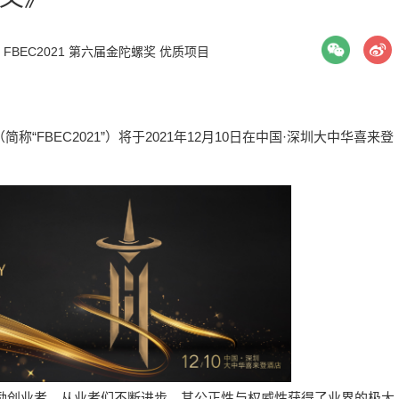
FBEC2021
第六届金陀螺奖
优质项目
“FBEC2021”）将于2021年12月10日在中国·深圳大中华喜来登
励创业者、从业者们不断进步，其公正性与权威性获得了业界的极大