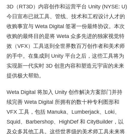
3D（RT3D）内容创作和运营平台 Unity (NYSE: U)
今日宣布已就工具、管线、技术和工程设计人才的
收购事宜与 Weta Digital 签署一份最终协议。本次
收购的最终目的是将 Weta 众多先进的独家视觉特
效（VFX）工具送到全世界数百万创作者和美术师
的手中。在集成到 Unity 平台之后，这些工具将为
实现新一代实时 3D 创意内容和塑造元宇宙的未来
提供极大帮助。
Weta Digital 将加入 Unity 创作解决方案部门并持
续完善 Weta Digital 所拥有的数十种专利图形和
VFX 工具，包括 Manuka、Lumberjack、Loki、
Squid、Barbershop、HighDef 和 CityBuilder，以
及众多其他工具。这些世界级的美术师工具未来将