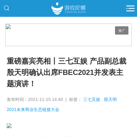
推广
重磅嘉宾亮相丨三七互娱 产品副总裁
殷天明确认出席FBEC2021并发表主
题演讲！
发布时间：2021-11-15 14:40 | 标签：
三七互娱
殷天明
2021未来商业生态链接大会