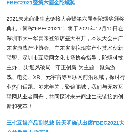
FBEC2021暨第六届金陀螺奖
2021未来商业生态链接大会暨第六届金陀螺奖颁奖
典礼（简称“FBEC2021”）将于2021年12月10日在
深圳市大中华喜来登酒店盛大召开，本次大会由广
东省游戏产业协会、广东省虚拟现实产业技术创新
联盟、深圳市互联网文化市场协会指导，陀螺科技
主办，以“迎风破局 · 守正创新”为主题，聚焦游
戏、电竞、XR、元宇宙等互联网前沿领域，探讨行
业热门话题。岁末年关，聚锦鹏城，我们与无数互
联网从业者同舟，共同探讨未来商业生态链接的创
新和变革！
三七互娱产品副总裁 殷天明确认出席FBEC2021大