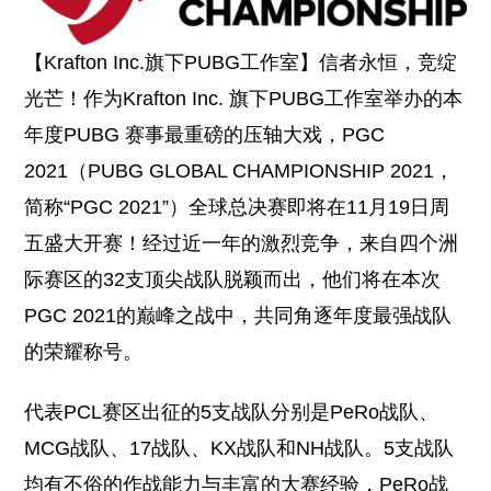
【Krafton Inc.旗下PUBG工作室】信者永恒，竞绽
光芒！作为Krafton Inc. 旗下PUBG工作室举办的本
年度PUBG 赛事最重磅的压轴大戏，PGC
2021（PUBG GLOBAL CHAMPIONSHIP 2021，
简称“PGC 2021”）全球总决赛即将在11月19日周
五盛大开赛！经过近一年的激烈竞争，来自四个洲
际赛区的32支顶尖战队脱颖而出，他们将在本次
PGC 2021的巅峰之战中，共同角逐年度最强战队
的荣耀称号。
代表PCL赛区出征的5支战队分别是PeRo战队、
MCG战队、17战队、KX战队和NH战队。5支战队
均有不俗的作战能力与丰富的大赛经验，PeRo战