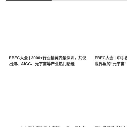
FBEC大会 | 3000+行业精英齐聚深圳，共议
FBEC大会 | 
出海、AIGC、元宇宙等产业热门话题
世界里的“元宇宙”