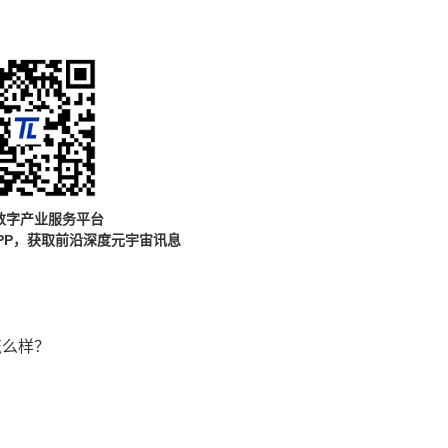
数字产业服务平台
PP，获取前沿深度元宇宙讯息
怎么样？