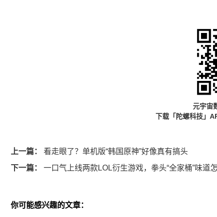
元宇宙
下载「陀螺科技」A
上一篇：
看走眼了？单机版“韩国原神”好像真有搞头
下一篇：
一口气上线两款LOL衍生游戏，拳头“全家桶”味道
你可能感兴趣的文章：