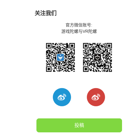
关注我们
官方微信账号:
游戏陀螺与VR陀螺
投稿