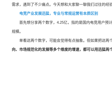
需求，遇到了不少痛点。今天想和大家聊一聊我们过往的经
电竞产业发展迅猛，专业与常规运营有本质区别
首先想分享两个数字，4.25亿，指的是国内电竞用户预计
规模。
单看这两个数字，可能会觉得有点抽象。但如果把这两个
向、市场规范化的发展等多个维度的增速，都可以用迅猛两