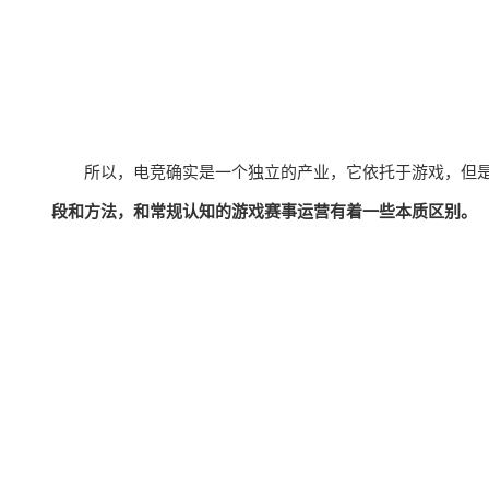
所以，电竞确实是一个独立的产业，它依托于游戏，但
段和方法，和常规认知的游戏赛事运营有着一些本质区别。