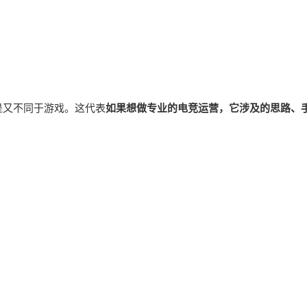
是又不同于游戏。这代表
如果想做专业的电竞运营，它涉及的思路、