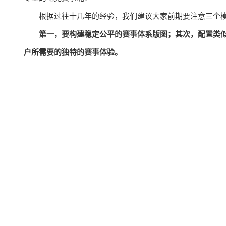
根据过往十几年的经验，我们建议大家前期要注意三个
第一，要构建稳定公平的赛事体系版图；其次，配置类
户所需要的独特的赛事体验。