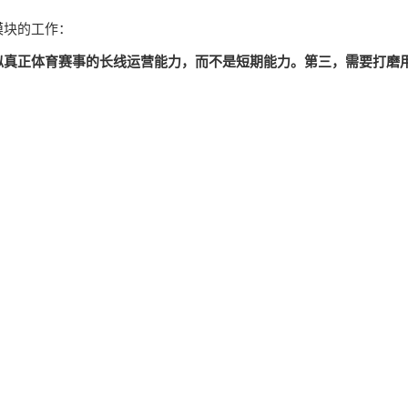
模块的工作：
似真正体育赛事的长线运营能力，而不是短期能力。第三，需要打磨