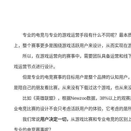
专业的电竞与专业的游戏运营手段有什么不同呢？最本
上，整个赛事更多是围绕游戏活跃用户来设计，从而实现在
所以，在游戏运营向的赛事中，需要团队具备运营和线
戏运营节点进行设计。
但是专业的电竞赛事的目标用户是整个品牌的认知用户
是陪自己的朋友看比赛，从来没有下载过这个游戏，也从来
比如《英雄联盟》，根据Newzoo数据，38%以上的
业电竞比赛的设计不会只考虑活跃用户的体验，它考虑的是
我们常说
用户决定一切，
从游戏比赛和专业电竞的区别
专业的电竞赛事呢？