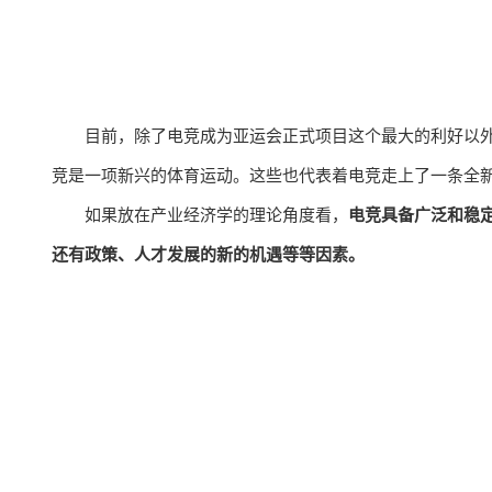
目前，除了电竞成为亚运会正式项目这个最大的利好以外
竞是一项新兴的体育运动。这些也代表着电竞走上了一条全
如果放在产业经济学的理论角度看，
电竞具备广泛和稳
还有政策、人才发展的新的机遇等等因素。