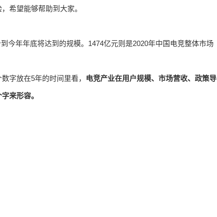
验，希望能够帮助到大家。
到今年年底将达到的规模。1474亿元则是2020年中国电竞整体市场
数字放在5年的时间里看，
电竞产业在用户规模、市场营收、政策导
个字来形容。