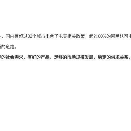
，国内有超过32个城市出台了电竞相关政策，超过60%的网民认可
新的道路。
定的社会需求，有好的产品，足够的市场规模发展，稳定的供求关系