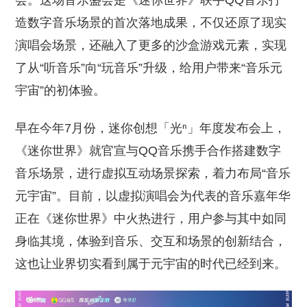
会。这场音乐盛会是《迷你世界》联手QQ音乐打
造数字音乐场景的首次落地成果，不仅还原了现实
演唱会场景，还融入了更多的沙盒游戏元素，实现
了从“听音乐”向“玩音乐”升级，给用户带来“音乐元
宇宙”的初体验。
早在今年7月份，迷你创想「光ⁿ」年度发布会上，
《迷你世界》就官宣与QQ音乐携手合作搭建数字
音乐场景，进行虚拟互动场景探索，着力布局“音乐
元宇宙”。目前，以虚拟演唱会为代表的音乐嘉年华
正在《迷你世界》中火热进行，用户参与其中如同
身临其境，体验到音乐、交互和场景的创新结合，
这也让业界切实看到属于元宇宙的时代已经到来。