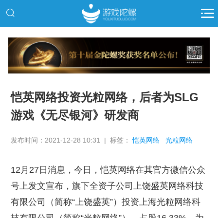
推广
恺英网络投资光粒网络，后者为SLG
游戏《无尽银河》研发商
发布时间：2021-12-28 10:31 | 标签：
恺英网络
光粒网络
12月27日消息，今日，恺英网络在其官方微信公众
号上发文宣布，旗下全资子公司上饶盛英网络科技
有限公司（简称“上饶盛英”）投资上海光粒网络科