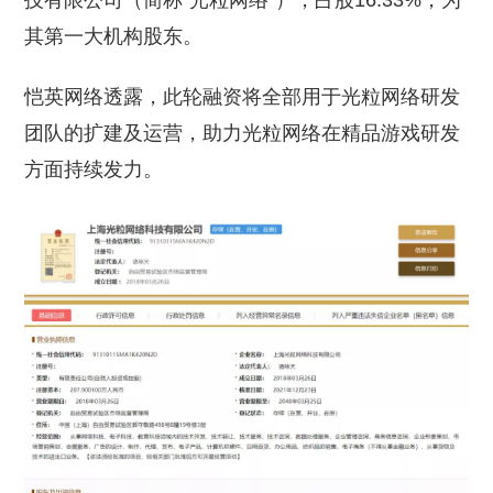
技有限公司（简称“光粒网络”），占股16.33%，为
其第一大机构股东。
恺英网络透露，此轮融资将全部用于光粒网络研发
团队的扩建及运营，助力光粒网络在精品游戏研发
方面持续发力。