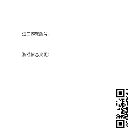
进口游戏版号：
游戏信息变更：