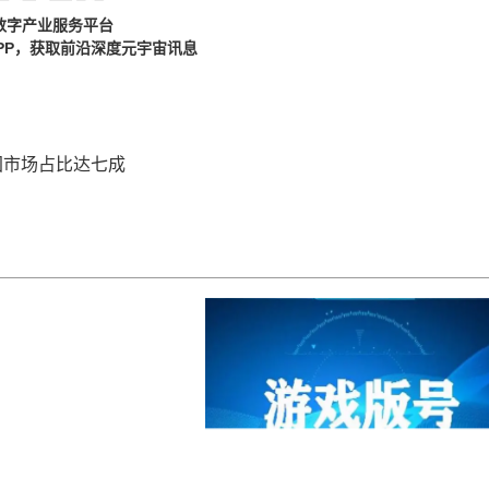
数字产业服务平台
PP，获取前沿深度元宇宙讯息
国市场占比达七成