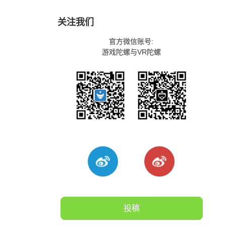
关注我们
官方微信账号:
游戏陀螺与VR陀螺
投稿