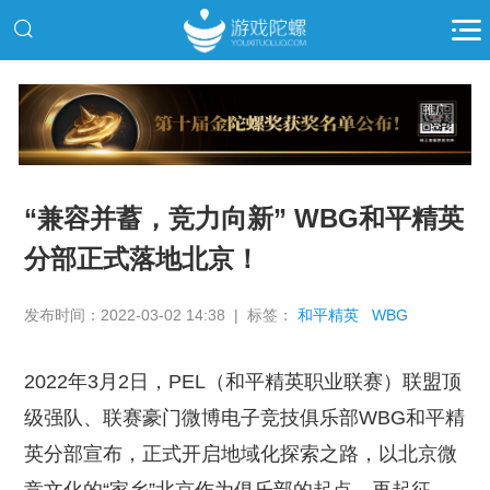
推广
“兼容并蓄，竞力向新” WBG和平精英
分部正式落地北京！
发布时间：2022-03-02 14:38 | 标签：
和平精英
WBG
2022年3月2日，PEL（和平精英职业联赛）联盟顶
级强队、联赛豪门微博电子竞技俱乐部WBG和平精
英分部宣布，正式开启地域化探索之路，以北京微