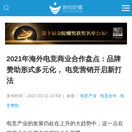
推广
2021年海外电竞商业合作盘点：品牌
赞助形式多元化， 电竞营销开启新打
法
发布时间：2022-03-11 10:58 | 标签：
电竞产业
电竞合作
电
竞赞助
电竞产业的发展仍处在上升的大趋势中，这一点在