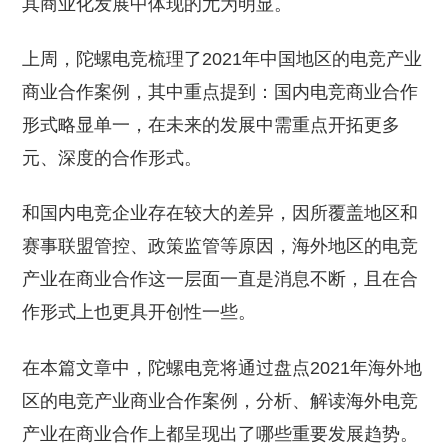
其商业化发展中体现的尤为明显。
上周，陀螺电竞梳理了2021年中国地区的电竞产业
商业合作案例，其中重点提到：国内电竞商业合作
形式略显单一，在未来的发展中需重点开拓更多
元、深度的合作形式。
和国内电竞企业存在较大的差异，因所覆盖地区和
赛事联盟管控、政策监管等原因，海外地区的电竞
产业在商业合作这一层面一直是消息不断，且在合
作形式上也更具开创性一些。
在本篇文章中，陀螺电竞将通过盘点2021年海外地
区的电竞产业商业合作案例，分析、解读海外电竞
产业在商业合作上都呈现出了哪些重要发展趋势。